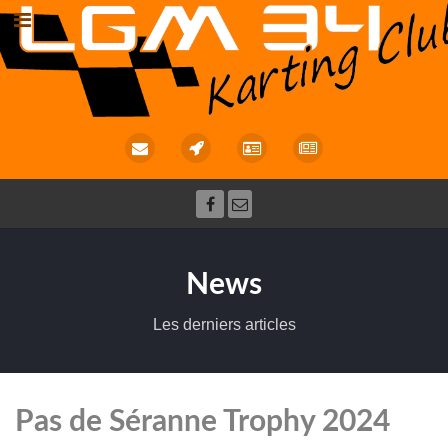
News
Les derniers articles
Pas de Séranne Trophy 2024