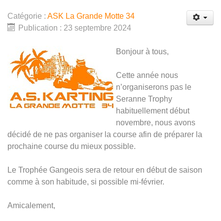
Catégorie :
ASK La Grande Motte 34
Publication : 23 septembre 2024
Bonjour à tous,
Cette année nous
n’organiserons pas le
Seranne Trophy
habituellement début
novembre, nous avons
décidé de ne pas organiser la course afin de préparer la
prochaine course du mieux possible.
Le Trophée Gangeois sera de retour en début de saison
comme à son habitude, si possible mi-février.
Amicalement,