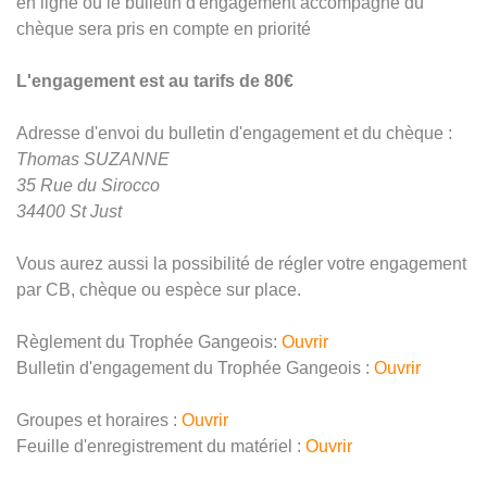
en ligne ou le bulletin d'engagement accompagné du
chèque sera pris en compte en priorité
L'engagement est au tarifs de 80€
Adresse d'envoi du bulletin d'engagement et du chèque :
Thomas SUZANNE
35 Rue du Sirocco
34400 St Just
Vous aurez aussi la possibilité de régler votre engagement
par CB, chèque ou espèce sur place.
Règlement du Trophée Gangeois:
Ouvrir
Bulletin d'engagement du Trophée Gangeois :
Ouvrir
Groupes et horaires :
Ouvrir
Feuille d'enregistrement du matériel :
Ouvrir