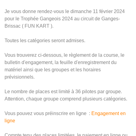
Je vous donne rendez-vous le dimanche 11 février 2024
pour le Trophée Gangeois 2024 au circuit de Ganges-
Brissac ( FUN KART ).
Toutes les catégories seront admises.
Vous trouverez ci-dessous, le règlement de la course, le
bulletin d'engagement, la feuille d'enregistrement du
matériel ainsi que les groupes et les horaires
prévisionnels.
Le nombre de places est limité à 36 pilotes par groupe.
Attention, chaque groupe comprend plusieurs catégories.
Vous pouvez vous préinscrire en ligne :
Engagement en
ligne
Compte tenu des places limitées, le paiement en ligne ou