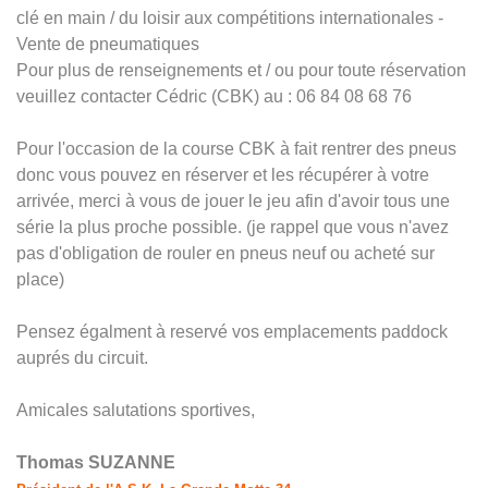
clé en main / du loisir aux compétitions internationales -
Vente de pneumatiques
Pour plus de renseignements et / ou pour toute réservation
veuillez contacter Cédric (CBK) au : 06 84 08 68 76
Pour l'occasion de la course CBK à fait rentrer des pneus
donc vous pouvez en réserver et les récupérer à votre
arrivée, merci à vous de jouer le jeu afin d'avoir tous une
série la plus proche possible. (je rappel que vous n'avez
pas d'obligation de rouler en pneus neuf ou acheté sur
place)
Pensez égalment à reservé vos emplacements paddock
auprés du circuit.
Amicales salutations sportives,
Thomas SUZANNE