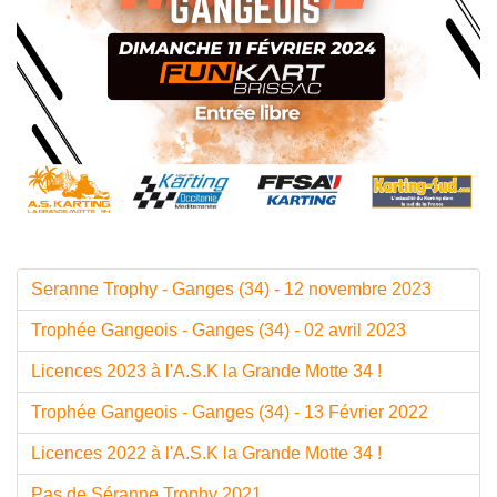
Seranne Trophy - Ganges (34) - 12 novembre 2023
Trophée Gangeois - Ganges (34) - 02 avril 2023
Licences 2023 à l'A.S.K la Grande Motte 34 !
Trophée Gangeois - Ganges (34) - 13 Février 2022
Licences 2022 à l'A.S.K la Grande Motte 34 !
Pas de Séranne Trophy 2021