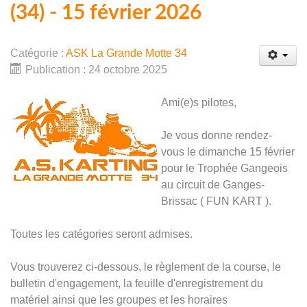
(34) - 15 février 2026
Catégorie :
ASK La Grande Motte 34
Publication : 24 octobre 2025
Ami(e)s pilotes,
Je vous donne rendez-
vous le dimanche 15 février
pour le Trophée Gangeois
au circuit de Ganges-
Brissac ( FUN KART ).
Toutes les catégories seront admises.
Vous trouverez ci-dessous, le règlement de la course, le
bulletin d'engagement, la feuille d'enregistrement du
matériel ainsi que les groupes et les horaires