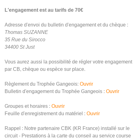
L'engagement est au tarifs de 70€
Adresse d'envoi du bulletin d'engagement et du chèque :
Thomas SUZANNE
35 Rue du Sirocco
34400 St Just
Vous aurez aussi la possibilité de régler votre engagement
par CB, chèque ou espèce sur place.
Règlement du Trophée Gangeois:
Ouvrir
Bulletin d'engagement du Trophée Gangeois :
Ouvrir
Groupes et horaires :
Ouvrir
Feuille d'enregistrement du matériel :
Ouvrir
Rappel : Notre partenaire CBK (KR France) installé sur le
circuit - Prestations à la carte du conseil au service course