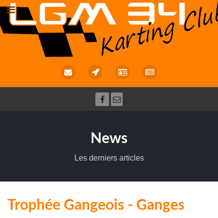
News
Les derniers articles
Trophée Gangeois - Ganges