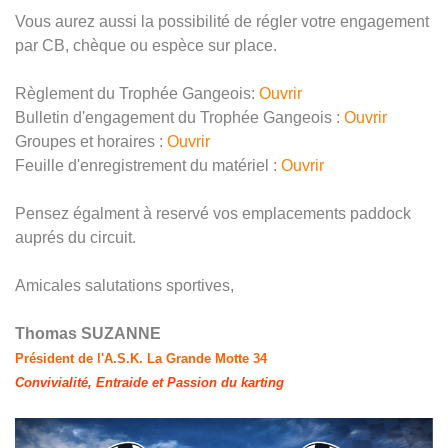
Vous aurez aussi la possibilité de régler votre engagement
par CB, chèque ou espèce sur place.
Règlement du Trophée Gangeois:
Ouvrir
Bulletin d'engagement du Trophée Gangeois :
Ouvrir
Groupes et horaires :
Ouvrir
Feuille d'enregistrement du matériel :
Ouvrir
Pensez égalment à reservé vos emplacements paddock
auprés du circuit.
Amicales salutations sportives,
Thomas SUZANNE
Président de l'A.S.K. La Grande Motte 34
Convivialité, Entraide et Passion du karting