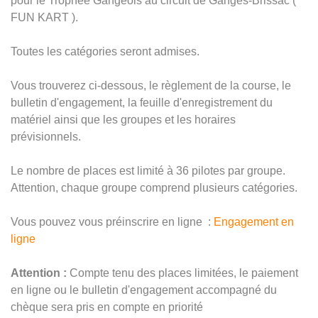
pour le Trophée Gangeois au circuit de Ganges-Brissac (
FUN KART ).
Toutes les catégories seront admises.
Vous trouverez ci-dessous, le règlement de la course, le
bulletin d'engagement, la feuille d'enregistrement du
matériel ainsi que les groupes et les horaires
prévisionnels.
Le nombre de places est limité à 36 pilotes par groupe.
Attention, chaque groupe comprend plusieurs catégories.
Vous pouvez vous préinscrire en ligne :
Engagement en
ligne
Attention :
Compte tenu des places limitées, le paiement
en ligne ou le bulletin d'engagement accompagné du
chèque sera pris en compte en priorité