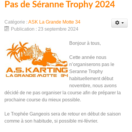
Pas de Séranne Trophy 2024
Catégorie :
ASK La Grande Motte 34
Publication : 23 septembre 2024
Bonjour à tous,
Cette année nous
n’organiserons pas le
Seranne Trophy
habituellement début
novembre, nous avons
décidé de ne pas organiser la course afin de préparer la
prochaine course du mieux possible.
Le Trophée Gangeois sera de retour en début de saison
comme à son habitude, si possible mi-février.