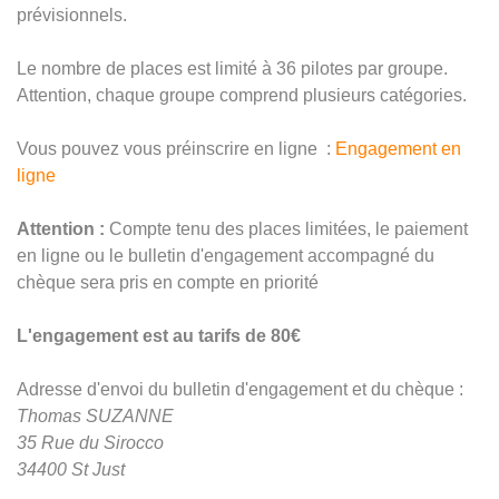
prévisionnels.
Le nombre de places est limité à 36 pilotes par groupe.
Attention, chaque groupe comprend plusieurs catégories.
Vous pouvez vous préinscrire en ligne :
Engagement en
ligne
Attention :
Compte tenu des places limitées, le paiement
en ligne ou le bulletin d'engagement accompagné du
chèque sera pris en compte en priorité
L'engagement est au tarifs de 80€
Adresse d'envoi du bulletin d'engagement et du chèque :
Thomas SUZANNE
35 Rue du Sirocco
34400 St Just