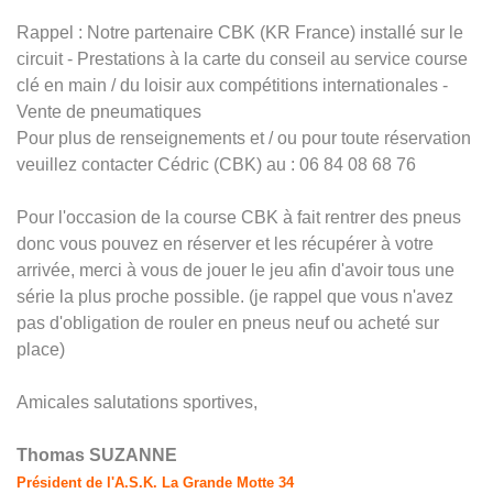
Rappel : Notre partenaire CBK (KR France) installé sur le
circuit - Prestations à la carte du conseil au service course
clé en main / du loisir aux compétitions internationales -
Vente de pneumatiques
Pour plus de renseignements et / ou pour toute réservation
veuillez contacter Cédric (CBK) au : 06 84 08 68 76
Pour l'occasion de la course CBK à fait rentrer des pneus
donc vous pouvez en réserver et les récupérer à votre
arrivée, merci à vous de jouer le jeu afin d'avoir tous une
série la plus proche possible. (je rappel que vous n'avez
pas d'obligation de rouler en pneus neuf ou acheté sur
place)
Amicales salutations sportives,
Thomas SUZANNE
Président de l'A.S.K. La Grande Motte 34