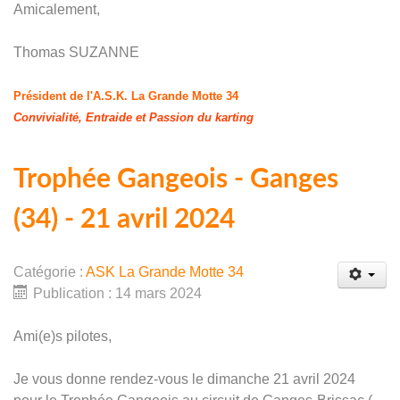
Amicalement,
Thomas SUZANNE
Président de l'A.S.K. La Grande Motte 34
Convivialité, Entraide et Passion du karting
Trophée Gangeois - Ganges
(34) - 21 avril 2024
Catégorie :
ASK La Grande Motte 34
Publication : 14 mars 2024
Ami(e)s pilotes,
Je vous donne rendez-vous le dimanche 21 avril 2024