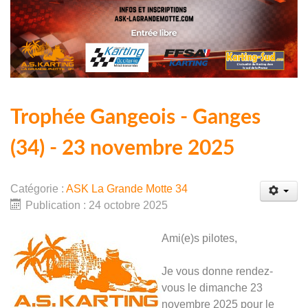
Trophée Gangeois - Ganges
(34) - 23 novembre 2025
Catégorie :
ASK La Grande Motte 34
Publication : 24 octobre 2025
Ami(e)s pilotes,
Je vous donne rendez-
vous le dimanche 23
novembre 2025 pour le