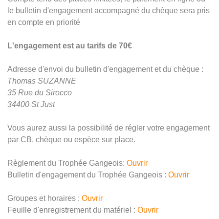
le bulletin d'engagement accompagné du chèque sera pris
en compte en priorité
L'engagement est au tarifs de 70€
Adresse d'envoi du bulletin d'engagement et du chèque :
Thomas SUZANNE
35 Rue du Sirocco
34400 St Just
Vous aurez aussi la possibilité de régler votre engagement
par CB, chèque ou espèce sur place.
Règlement du Trophée Gangeois:
Ouvrir
Bulletin d'engagement du Trophée Gangeois :
Ouvrir
Groupes et horaires :
Ouvrir
Feuille d'enregistrement du matériel :
Ouvrir