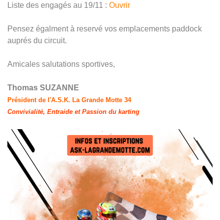
Liste des engagés au 19/11 :
Ouvrir
Pensez égalment à reservé vos emplacements paddock
auprés du circuit.
Amicales salutations sportives,
Thomas SUZANNE
Président de l'A.S.K. La Grande Motte 34
Convivialité, Entraide et Passion du karting