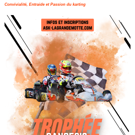
Convivialité, Entraide et Passion du karting