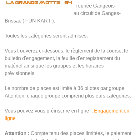
Trophée Gangeois
au circuit de Ganges-
Brissac ( FUN KART ).
Toutes les catégories seront admises.
Vous trouverez ci-dessous, le règlement de la course, le
bulletin d'engagement, la feuille d'enregistrement du
matériel ainsi que les groupes et les horaires
prévisionnels.
Le nombre de places est limité à 36 pilotes par groupe.
Attention, chaque groupe comprend plusieurs catégories.
Vous pouvez vous préinscrire en ligne :
Engagement en
ligne
Attention :
Compte tenu des places limitées, le paiement