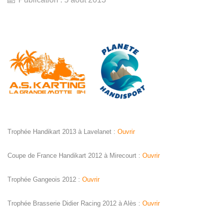
Trophée Handikart 2013 à Lavelanet :
Ouvrir
Coupe de France Handikart 2012 à Mirecourt :
Ouvrir
Trophée Gangeois 2012 :
Ouvrir
Trophée Brasserie Didier Racing 2012 à Alès :
Ouvrir