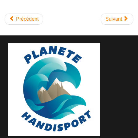
Précédent
Suivant