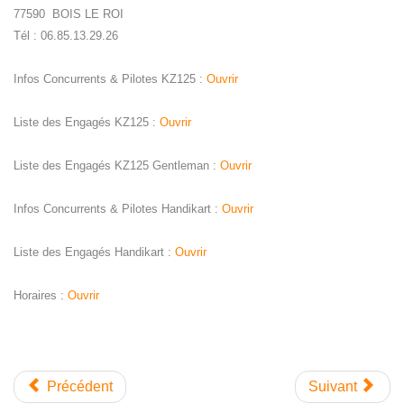
77590 BOIS LE ROI
Tél : 06.85.13.29.26
Infos Concurrents & Pilotes KZ125 :
Ouvrir
Liste des Engagés KZ125 :
Ouvrir
Liste des Engagés KZ125 Gentleman :
Ouvrir
Infos Concurrents & Pilotes Handikart :
Ouvrir
Liste des Engagés Handikart :
Ouvrir
Horaires :
Ouvrir
Précédent
Suivant