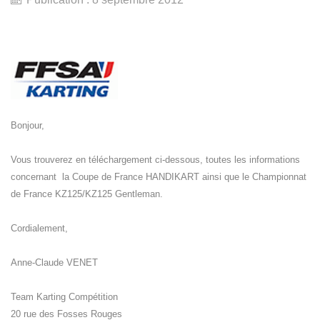
Bonjour,
Vous trouverez en téléchargement ci-dessous, toutes les informations
concernant la Coupe de France HANDIKART ainsi que le Championnat
de France KZ125/KZ125 Gentleman.
Cordialement,
Anne-Claude VENET
Team Karting Compétition
20 rue des Fosses Rouges