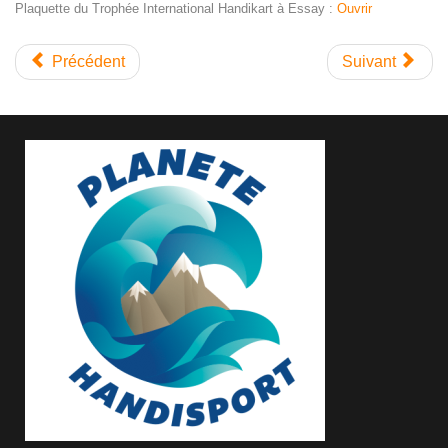
Plaquette du Trophée International Handikart à Essay :
Ouvrir
Précédent
Suivant