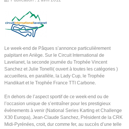
Le week-end de Pâques s’annonce particulièrement
palpitant en Ariège. Sur le Circuit International de
Lavelanet, la seconde journée du Trophée Vincent
Sanchez et Julie Tonelli( ouvert à toutes les catégories )
accueillera, en parallèle, la Lady Cup, le Trophée
Handikart et le Trophée France TTI Carbone.
En dehors de l’aspect sportif de ce week-end ou de
l’occasion unique de s’entraîner pour les prestigieux
évènements à venir (National Series Karting et Challenge
X30 Europa), Jean-Claude Sanchez, Président de la CRK
Midi-Pyrénées, croit, dur comme fer, au succès d’une telle