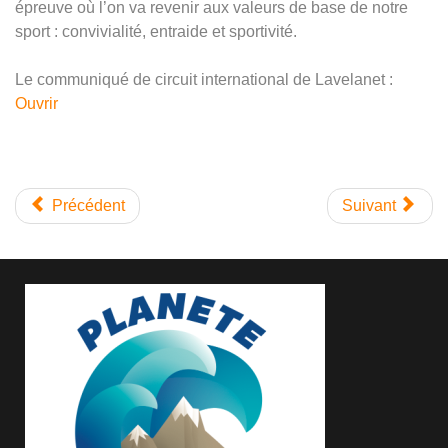
épreuve où l’on va revenir aux valeurs de base de notre
sport : convivialité, entraide et sportivité.
Le communiqué de circuit international de Lavelanet :
Ouvrir
Précédent
Suivant